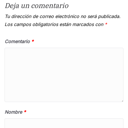
Deja un comentario
Tu dirección de correo electrónico no será publicada.
Los campos obligatorios están marcados con
*
Comentario
*
Nombre
*