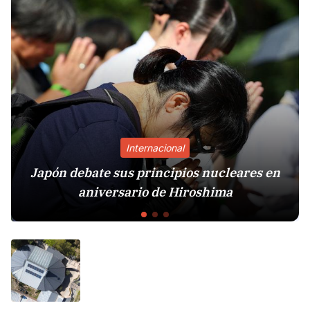
Internacional
Japón debate sus principios nucleares en
aniversario de Hiroshima