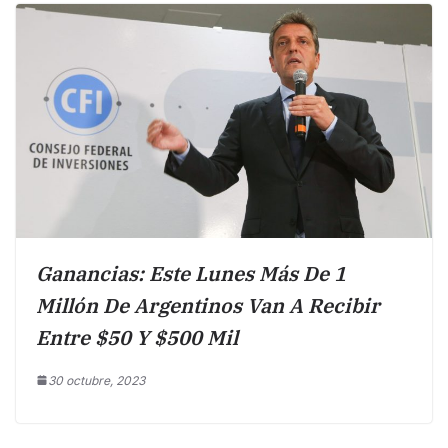
Ganancias: Este Lunes Más De 1
Millón De Argentinos Van A Recibir
Entre $50 Y $500 Mil
30 octubre, 2023