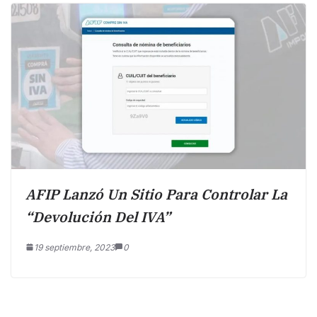
AFIP Lanzó Un Sitio Para Controlar La
“devolución Del IVA”
19 septiembre, 2023
0