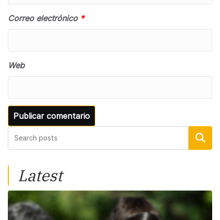
Correo electrónico
*
Web
Buscar
Latest