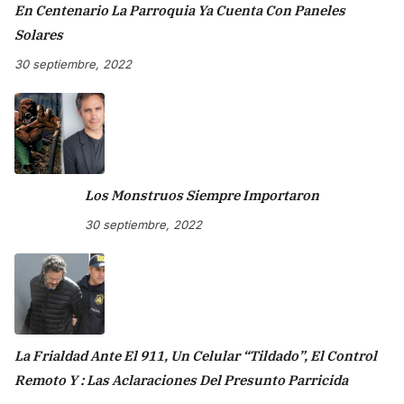
En Centenario La Parroquia Ya Cuenta Con Paneles
Solares
30 septiembre, 2022
Los Monstruos Siempre Importaron
30 septiembre, 2022
La Frialdad Ante El 911, Un Celular “tildado”, El Control
Remoto Y : Las Aclaraciones Del Presunto Parricida