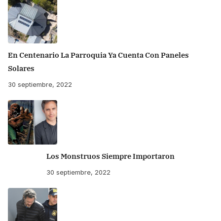
En Centenario La Parroquia Ya Cuenta Con Paneles
Solares
30 septiembre, 2022
Los Monstruos Siempre Importaron
30 septiembre, 2022