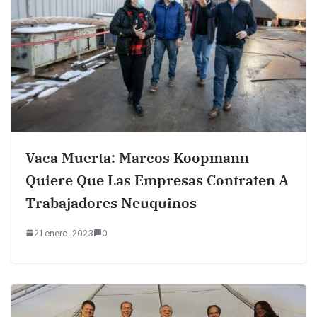
Vaca Muerta: Marcos Koopmann
Quiere Que Las Empresas Contraten A
Trabajadores Neuquinos
21 enero, 2023
0