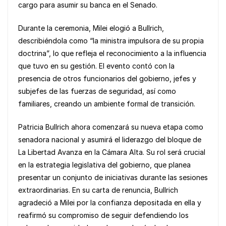
cargo para asumir su banca en el Senado.
Durante la ceremonia, Milei elogió a Bullrich,
describiéndola como “la ministra impulsora de su propia
doctrina”, lo que refleja el reconocimiento a la influencia
que tuvo en su gestión. El evento contó con la
presencia de otros funcionarios del gobierno, jefes y
subjefes de las fuerzas de seguridad, así como
familiares, creando un ambiente formal de transición.
Patricia Bullrich ahora comenzará su nueva etapa como
senadora nacional y asumirá el liderazgo del bloque de
La Libertad Avanza en la Cámara Alta. Su rol será crucial
en la estrategia legislativa del gobierno, que planea
presentar un conjunto de iniciativas durante las sesiones
extraordinarias. En su carta de renuncia, Bullrich
agradeció a Milei por la confianza depositada en ella y
reafirmó su compromiso de seguir defendiendo los