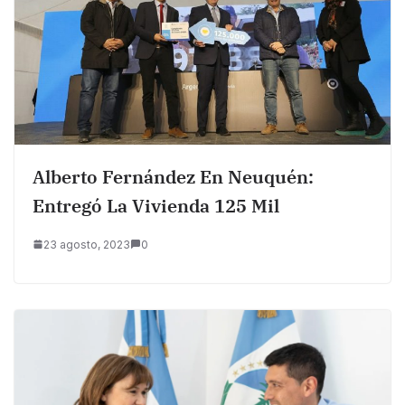
Alberto Fernández En Neuquén:
Entregó La Vivienda 125 Mil
23 agosto, 2023
0