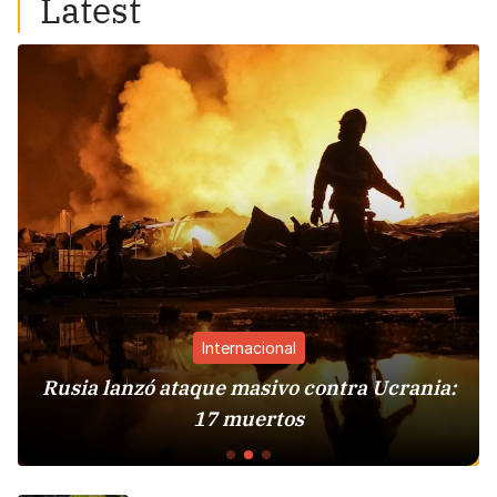
Latest
Internacional
Rusia lanzó ataque masivo contra Ucrania:
17 muertos