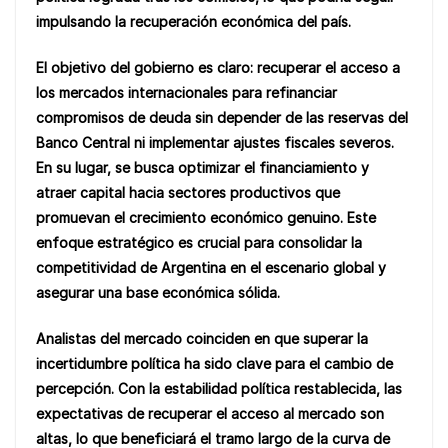
impulsando la recuperación económica del país.
El objetivo del gobierno es claro: recuperar el acceso a
los mercados internacionales para refinanciar
compromisos de deuda sin depender de las reservas del
Banco Central ni implementar ajustes fiscales severos.
En su lugar, se busca optimizar el financiamiento y
atraer capital hacia sectores productivos que
promuevan el crecimiento económico genuino. Este
enfoque estratégico es crucial para consolidar la
competitividad de Argentina en el escenario global y
asegurar una base económica sólida.
Analistas del mercado coinciden en que superar la
incertidumbre política ha sido clave para el cambio de
percepción. Con la estabilidad política restablecida, las
expectativas de recuperar el acceso al mercado son
altas, lo que beneficiará el tramo largo de la curva de