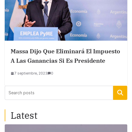
Massa Dijo Que Eliminará El Impuesto
A Las Ganancias Si Es Presidente
7 septiembre, 2023
0
Buscar
Latest