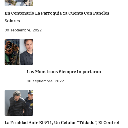
En Centenario La Parroquia Ya Cuenta Con Paneles
Solares
30 septiembre, 2022
Los Monstruos Siempre Importaron
30 septiembre, 2022
La Frialdad Ante El 911, Un Celular “tildado”, El Control