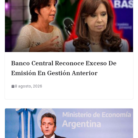
Banco Central Reconoce Exceso De
Emisión En Gestión Anterior
8 agosto, 2026