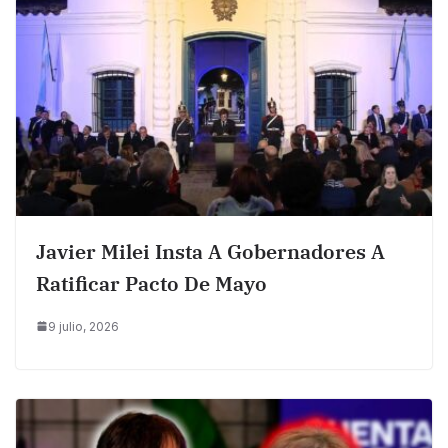
Javier Milei Insta A Gobernadores A
Ratificar Pacto De Mayo
9 julio, 2026