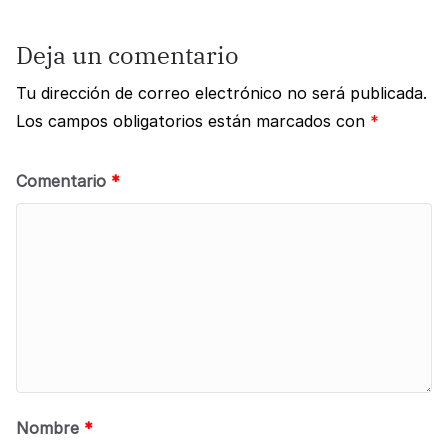
Deja un comentario
Tu dirección de correo electrónico no será publicada.
Los campos obligatorios están marcados con
*
Comentario
*
Nombre
*