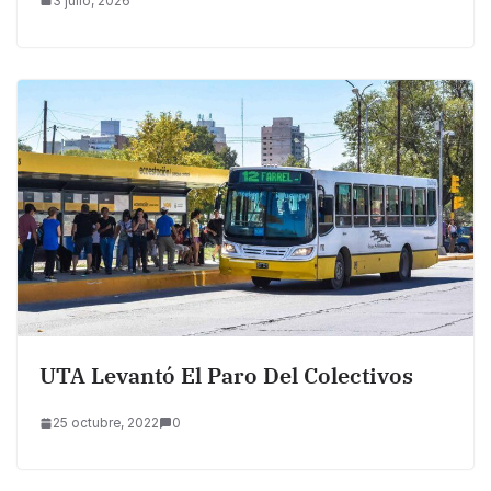
3 julio, 2026
UTA Levantó El Paro Del Colectivos
25 octubre, 2022
0