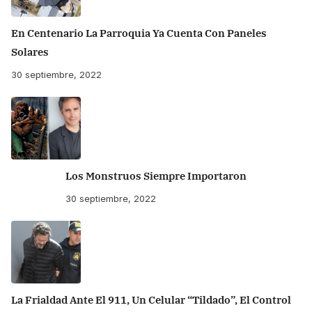
En Centenario La Parroquia Ya Cuenta Con Paneles
Solares
30 septiembre, 2022
Los Monstruos Siempre Importaron
30 septiembre, 2022
La Frialdad Ante El 911, Un Celular “tildado”, El Control