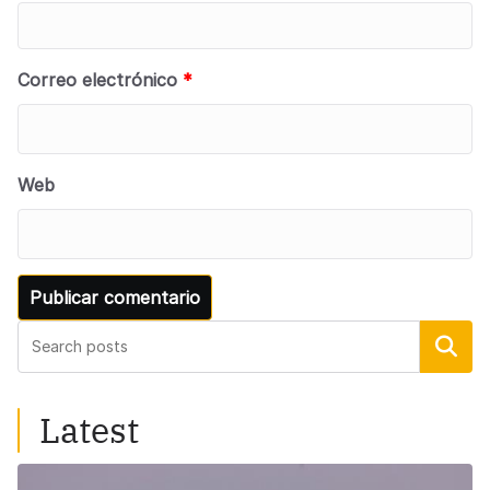
Correo electrónico
*
Web
Buscar
Latest