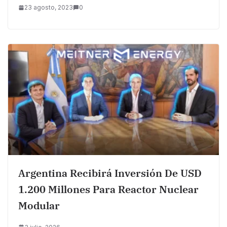
23 agosto, 2023
0
Argentina Recibirá Inversión De USD
1.200 Millones Para Reactor Nuclear
Modular