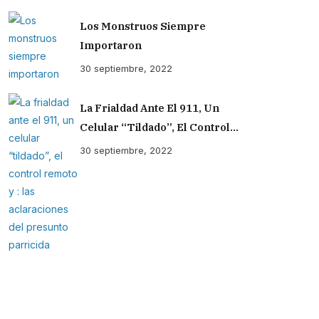
Los Monstruos Siempre
Importaron
30 septiembre, 2022
La Frialdad Ante El 911, Un
Celular “tildado”, El Control
Remoto Y : Las Aclaraciones Del
30 septiembre, 2022
Presunto Parricida