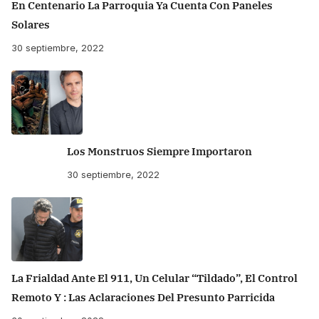
En Centenario La Parroquia Ya Cuenta Con Paneles
Solares
30 septiembre, 2022
Los Monstruos Siempre Importaron
30 septiembre, 2022
La Frialdad Ante El 911, Un Celular “tildado”, El Control
Remoto Y : Las Aclaraciones Del Presunto Parricida