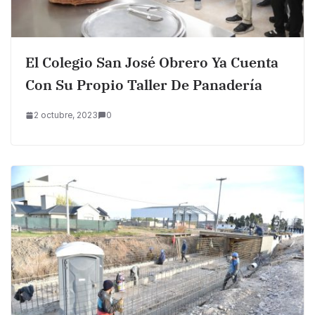
El Colegio San José Obrero Ya Cuenta
Con Su Propio Taller De Panadería
2 octubre, 2023
0