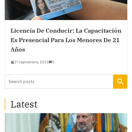
Licencia De Conducir: La Capacitación
Es Presencial Para Los Menores De 21
Años
21 septiembre, 2023
0
Buscar
Latest