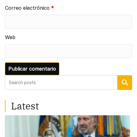
Correo electrónico
*
Web
Buscar
Latest