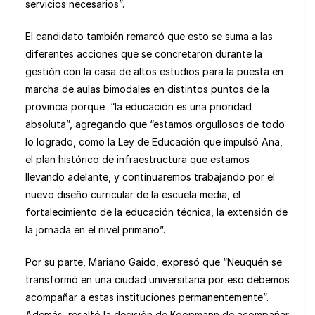
servicios necesarios”.
El candidato también remarcó que esto se suma a las
diferentes acciones que se concretaron durante la
gestión con la casa de altos estudios para la puesta en
marcha de aulas bimodales en distintos puntos de la
provincia porque “la educación es una prioridad
absoluta”, agregando que “estamos orgullosos de todo
lo logrado, como la Ley de Educación que impulsó Ana,
el plan histórico de infraestructura que estamos
llevando adelante, y continuaremos trabajando por el
nuevo diseño curricular de la escuela media, el
fortalecimiento de la educación técnica, la extensión de
la jornada en el nivel primario”.
Por su parte, Mariano Gaido, expresó que “Neuquén se
transformó en una ciudad universitaria por eso debemos
acompañar a estas instituciones permanentemente”.
Además, resaltó la decisión de Koopmann de acompañar