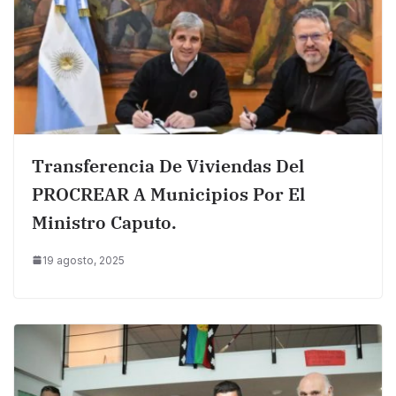
Transferencia De Viviendas Del
PROCREAR A Municipios Por El
Ministro Caputo.
19 agosto, 2025