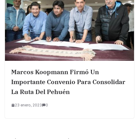
Marcos Koopmann Firmó Un
Importante Convenio Para Consolidar
La Ruta Del Pehuén
23 enero, 2023
0