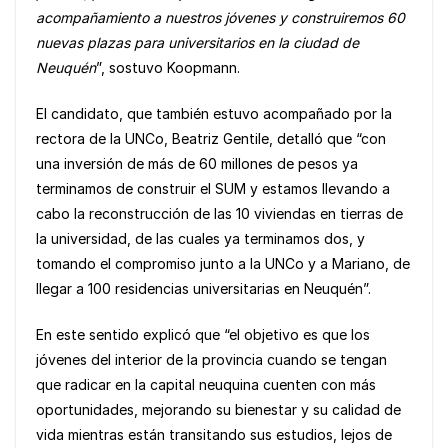
acompañamiento a nuestros jóvenes y construiremos 60
nuevas plazas para universitarios en la ciudad de
Neuquén
”, sostuvo Koopmann.
El candidato, que también estuvo acompañado por la
rectora de la UNCo, Beatriz Gentile, detalló que “con
una inversión de más de 60 millones de pesos ya
terminamos de construir el SUM y estamos llevando a
cabo la reconstrucción de las 10 viviendas en tierras de
la universidad, de las cuales ya terminamos dos, y
tomando el compromiso junto a la UNCo y a Mariano, de
llegar a 100 residencias universitarias en Neuquén”.
En este sentido explicó que “el objetivo es que los
jóvenes del interior de la provincia cuando se tengan
que radicar en la capital neuquina cuenten con más
oportunidades, mejorando su bienestar y su calidad de
vida mientras están transitando sus estudios, lejos de