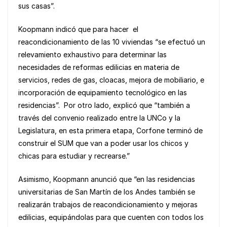
sus casas”.
Koopmann indicó que para hacer el
reacondicionamiento de las 10 viviendas “se efectuó un
relevamiento exhaustivo para determinar las
necesidades de reformas edilicias en materia de
servicios, redes de gas, cloacas, mejora de mobiliario, e
incorporación de equipamiento tecnológico en las
residencias”. Por otro lado, explicó que “también a
través del convenio realizado entre la UNCo y la
Legislatura, en esta primera etapa, Corfone terminó de
construir el SUM que van a poder usar los chicos y
chicas para estudiar y recrearse.”
Asimismo, Koopmann anunció que “en las residencias
universitarias de San Martín de los Andes también se
realizarán trabajos de reacondicionamiento y mejoras
edilicias, equipándolas para que cuenten con todos los