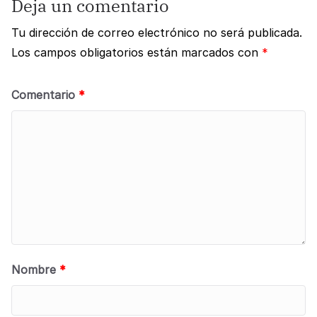
Deja un comentario
Tu dirección de correo electrónico no será publicada.
Los campos obligatorios están marcados con
*
Comentario
*
Nombre
*