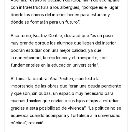
con infraestructura a los albergues, “porque es el lugar
donde los chicos del interior tienen para estudiar y
dónde se formarán para un futuro”.
A su turno, Beatriz Gentile, destacó que “es un paso
muy grande porque los alumnos que llegan del interior
podrán estudiar con una mejor calidad, ya que
la conectividad, la residencia y el transporte, son
fundamentales en la educación universitaria”.
Al tomar la palabra, Ana Pechen, manifestó la
importancia de las obras que “eran una deuda pendiente
y que son, sin dudas, un espacio muy necesario para
muchas familias que envían a sus hijos e hijas a estudiar
gracias a esta posibilidad de vivienda”. “La política no se
equivoca cuando acompaña y fortalece a la universidad
pública”, resumió.