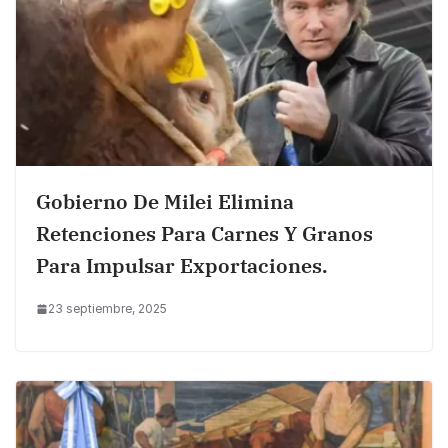
Gobierno De Milei Elimina
Retenciones Para Carnes Y Granos
Para Impulsar Exportaciones.
23 septiembre, 2025