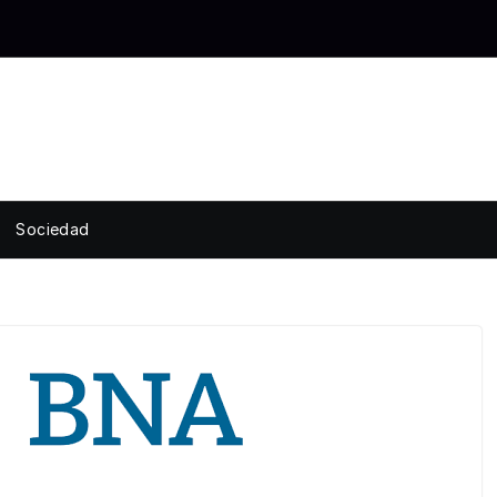
Sociedad