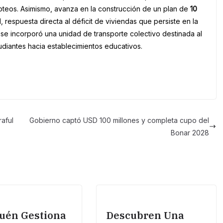
loteos. Asimismo, avanza en la construcción de un plan de
10
 respuesta directa al déficit de viviendas que persiste en la
, se incorporó una unidad de transporte colectivo destinada al
tudiantes hacia establecimientos educativos.
aful
Gobierno captó USD 100 millones y completa cupo del
Bonar 2028
uén Gestiona
Descubren Una