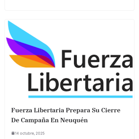
Fuerza Libertaria Prepara Su Cierre
De Campaña En Neuquén
14 octubre, 2025