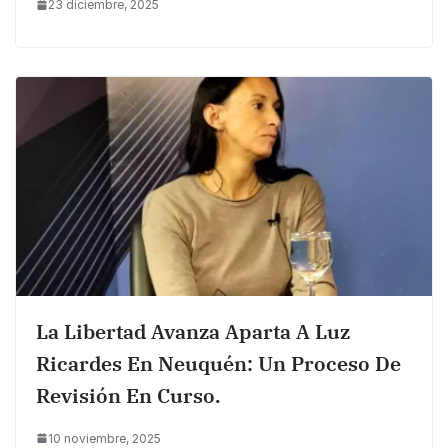
23 diciembre, 2025
La Libertad Avanza Aparta A Luz
Ricardes En Neuquén: Un Proceso De
Revisión En Curso.
10 noviembre, 2025