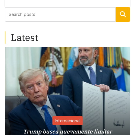
Buscar
Latest
Internacional
Trump busca nuevamente limitar