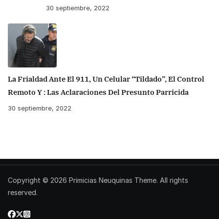
30 septiembre, 2022
La Frialdad Ante El 911, Un Celular “tildado”, El Control
Remoto Y : Las Aclaraciones Del Presunto Parricida
30 septiembre, 2022
Copyright © 2026
Primicias Neuquinas
Theme. All rights
reserved.