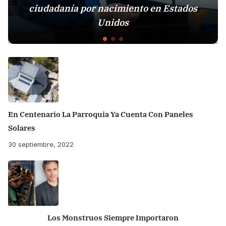
ciudadanía por nacimiento en Estados
E
Unidos
En Centenario La Parroquia Ya Cuenta Con Paneles
Solares
30 septiembre, 2022
Los Monstruos Siempre Importaron