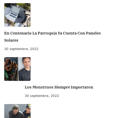
En Centenario La Parroquia Ya Cuenta Con Paneles
Solares
30 septiembre, 2022
Los Monstruos Siempre Importaron
30 septiembre, 2022