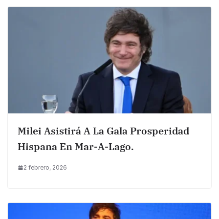
Milei Asistirá A La Gala Prosperidad
Hispana En Mar-A-Lago.
2 febrero, 2026