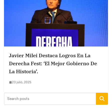
Javier Milei Destaca Logros En La
Derecha Fest: ‘El Mejor Gobierno De
La Historia’.
23 julio, 2025
Buscar