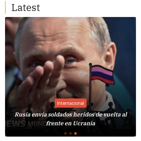
Latest
Internacional
Rusia envía soldados heridos de vuelta al
frente en Ucrania