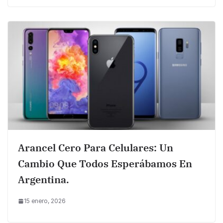
Arancel Cero Para Celulares: Un
Cambio Que Todos Esperábamos En
Argentina.
15 enero, 2026