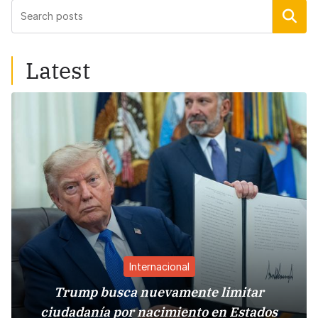
Buscar
Latest
Internacional
Trump busca nuevamente limitar
ciudadanía por nacimiento en Estados