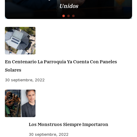
Unidos
En Centenario La Parroquia Ya Cuenta Con Paneles
Solares
30 septiembre, 2022
Los Monstruos Siempre Importaron
30 septiembre, 2022