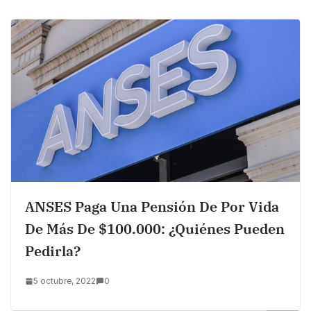
ANSES Paga Una Pensión De Por Vida
De Más De $100.000: ¿Quiénes Pueden
Pedirla?
5 octubre, 2022
0