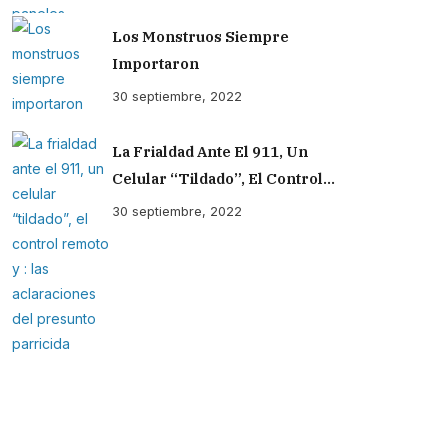
Los Monstruos Siempre
Importaron
30 septiembre, 2022
La Frialdad Ante El 911, Un
Celular “tildado”, El Control
Remoto Y : Las Aclaraciones Del
30 septiembre, 2022
Presunto Parricida