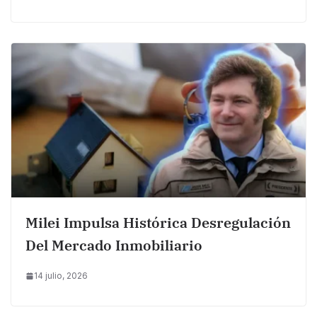
Milei Impulsa Histórica Desregulación
Del Mercado Inmobiliario
14 julio, 2026