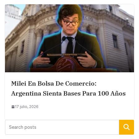
Milei En Bolsa De Comercio:
Argentina Sienta Bases Para 100 Años
17 julio, 2026
Buscar