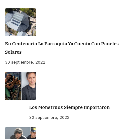
En Centenario La Parroquia Ya Cuenta Con Paneles
Solares
30 septiembre, 2022
Los Monstruos Siempre Importaron
30 septiembre, 2022