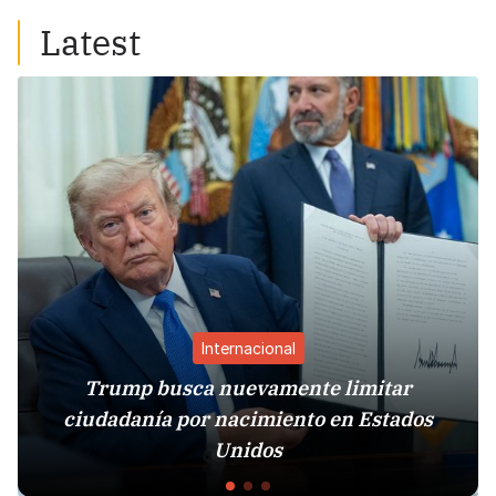
Latest
Internacional
Trump busca nuevamente limitar
ciudadanía por nacimiento en Estados
Unidos