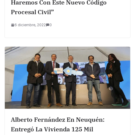
Haremos Con Este Nuevo Código
Procesal Civil”
6 diciembre, 2022
0
Alberto Fernández En Neuquén:
Entregó La Vivienda 125 Mil