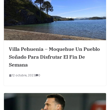
Villa Pehuenia – Moquehue Un Pueblo
Soñado Para Disfrutar El Fin De
Semana
12 octubre, 2023
0