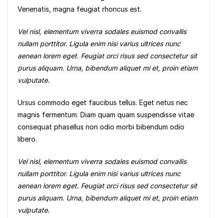
Venenatis, magna feugiat rhoncus est.
Vel nisl, elementum viverra sodales euismod convallis
nullam porttitor. Ligula enim nisi varius ultrices nunc
aenean lorem eget. Feugiat orci risus sed consectetur sit
purus aliquam. Urna, bibendum aliquet mi et, proin etiam
vulputate.
Ursus commodo eget faucibus tellus. Eget netus nec
magnis fermentum. Diam quam quam suspendisse vitae
consequat phasellus non odio morbi bibendum odio
libero.
Vel nisl, elementum viverra sodales euismod convallis
nullam porttitor. Ligula enim nisi varius ultrices nunc
aenean lorem eget. Feugiat orci risus sed consectetur sit
purus aliquam. Urna, bibendum aliquet mi et, proin etiam
vulputate.