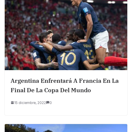
Argentina Enfrentará A Francia En La
Final De La Copa Del Mundo
15 diciembre, 2022
0