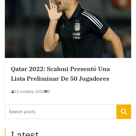
Qatar 2022: Scaloni Presentó Una
Lista Preliminar De 50 Jugadores
22 octubre, 2022
0
Buscar
Latest