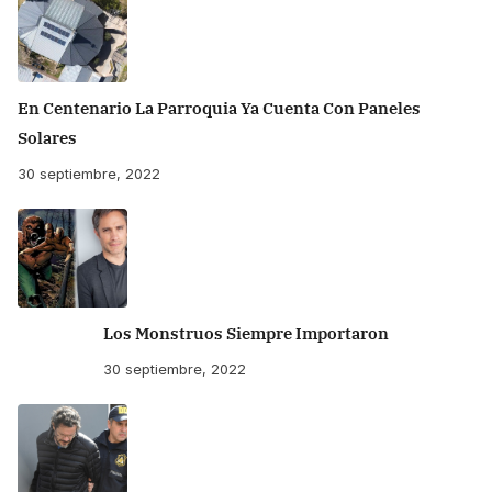
En Centenario La Parroquia Ya Cuenta Con Paneles
Solares
30 septiembre, 2022
Los Monstruos Siempre Importaron
30 septiembre, 2022