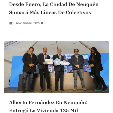
Desde Enero, La Ciudad De Neuquén
Sumará Más Líneas De Colectivos
18 noviembre, 2022
0
Alberto Fernández En Neuquén:
Entregó La Vivienda 125 Mil