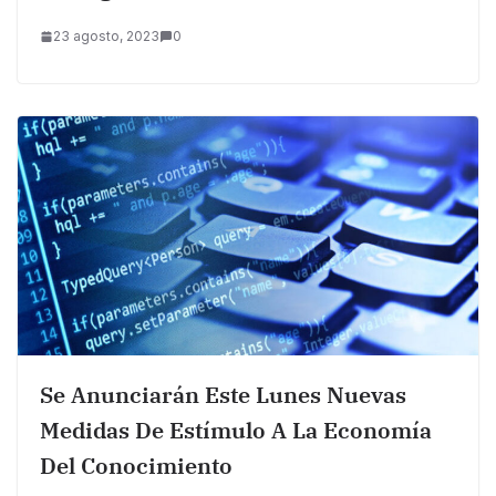
23 agosto, 2023
0
Se Anunciarán Este Lunes Nuevas
Medidas De Estímulo A La Economía
Del Conocimiento