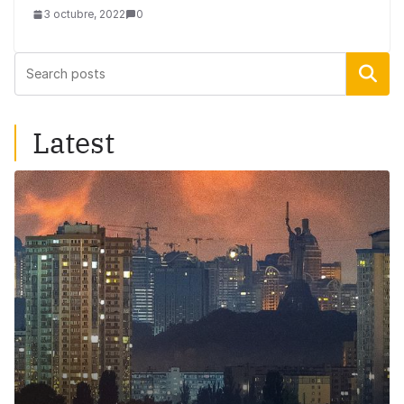
3 octubre, 2022
0
Buscar
Latest