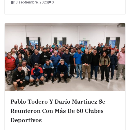
13 septiembre, 2023
0
Pablo Todero Y Darío Martínez Se
Reunieron Con Más De 60 Clubes
Deportivos