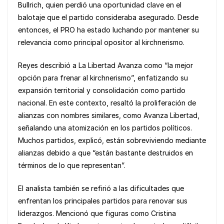
Bullrich, quien perdió una oportunidad clave en el
balotaje que el partido consideraba asegurado. Desde
entonces, el PRO ha estado luchando por mantener su
relevancia como principal opositor al kirchnerismo.
Reyes describió a La Libertad Avanza como “la mejor
opción para frenar al kirchnerismo”, enfatizando su
expansión territorial y consolidación como partido
nacional. En este contexto, resaltó la proliferación de
alianzas con nombres similares, como Avanza Libertad,
señalando una atomización en los partidos políticos.
Muchos partidos, explicó, están sobreviviendo mediante
alianzas debido a que “están bastante destruidos en
términos de lo que representan”.
El analista también se refirió a las dificultades que
enfrentan los principales partidos para renovar sus
liderazgos. Mencionó que figuras como Cristina