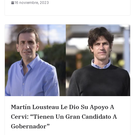
16 noviembre, 2023
Martín Lousteau Le Dio Su Apoyo A
Cervi: “Tienen Un Gran Candidato A
Gobernador”