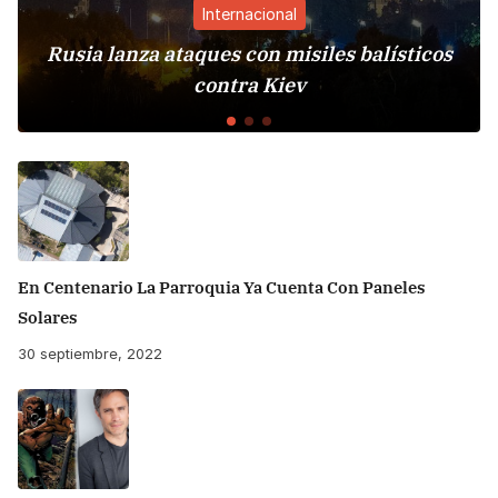
Internacional
Rusia lanza ataques con misiles balísticos
contra Kiev
En Centenario La Parroquia Ya Cuenta Con Paneles
Solares
30 septiembre, 2022