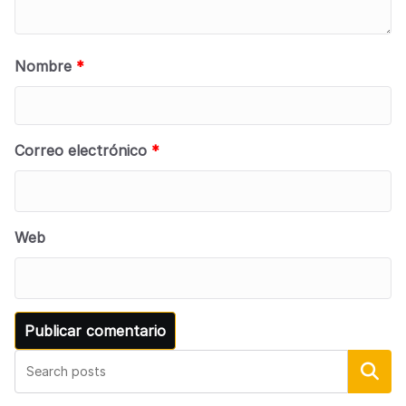
Nombre
*
Correo electrónico
*
Web
Buscar