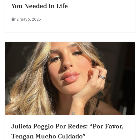
You Needed In Life
12 mayo, 2025
Julieta Poggio Por Redes: “Por Favor,
Tengan Mucho Cuidado”