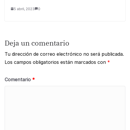
5 abril, 2023
0
Deja un comentario
Tu dirección de correo electrónico no será publicada.
Los campos obligatorios están marcados con
*
Comentario
*