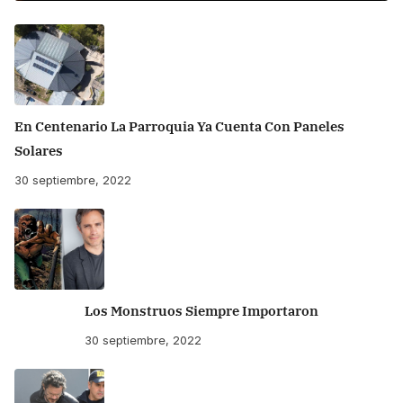
En Centenario La Parroquia Ya Cuenta Con Paneles
Solares
30 septiembre, 2022
Los Monstruos Siempre Importaron
30 septiembre, 2022