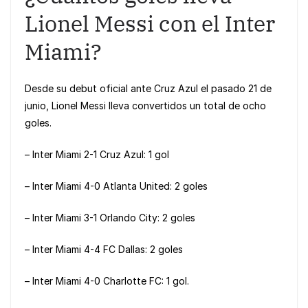
Lionel Messi con el Inter
Miami?
Desde su debut oficial ante Cruz Azul el pasado 21 de
junio, Lionel Messi lleva convertidos un total de ocho
goles.
– Inter Miami 2-1 Cruz Azul: 1 gol
– Inter Miami 4-0 Atlanta United: 2 goles
– Inter Miami 3-1 Orlando City: 2 goles
– Inter Miami 4-4 FC Dallas: 2 goles
– Inter Miami 4-0 Charlotte FC: 1 gol.