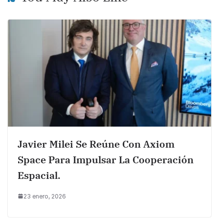
Javier Milei Se Reúne Con Axiom
Space Para Impulsar La Cooperación
Espacial.
23 enero, 2026