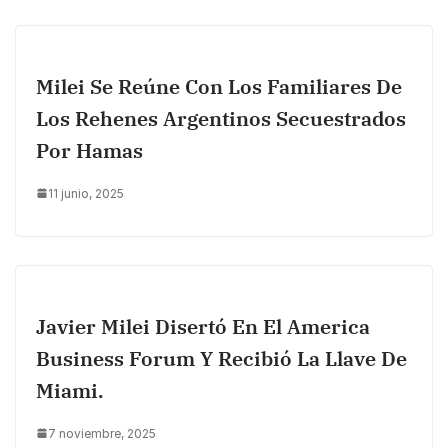
Milei Se Reúne Con Los Familiares De
Los Rehenes Argentinos Secuestrados
Por Hamas
11 junio, 2025
Javier Milei Disertó En El America
Business Forum Y Recibió La Llave De
Miami.
7 noviembre, 2025