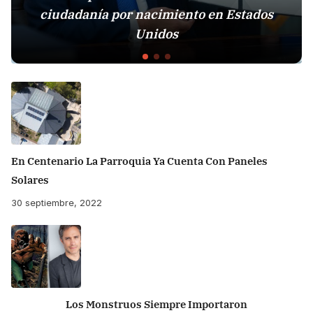
ciudadanía por nacimiento en Estados
Unidos
En Centenario La Parroquia Ya Cuenta Con Paneles
Solares
30 septiembre, 2022
Los Monstruos Siempre Importaron