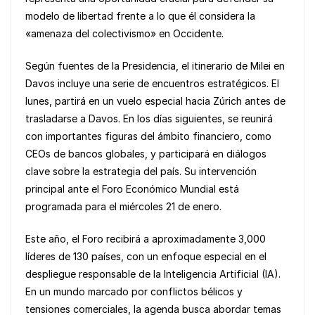
k
modelo de libertad frente a lo que él considera la
«amenaza del colectivismo» en Occidente.
Según fuentes de la Presidencia, el itinerario de Milei en
Davos incluye una serie de encuentros estratégicos. El
lunes, partirá en un vuelo especial hacia Zúrich antes de
trasladarse a Davos. En los días siguientes, se reunirá
con importantes figuras del ámbito financiero, como
CEOs de bancos globales, y participará en diálogos
clave sobre la estrategia del país. Su intervención
principal ante el Foro Económico Mundial está
programada para el miércoles 21 de enero.
Este año, el Foro recibirá a aproximadamente 3,000
líderes de 130 países, con un enfoque especial en el
despliegue responsable de la Inteligencia Artificial (IA).
En un mundo marcado por conflictos bélicos y
tensiones comerciales, la agenda busca abordar temas