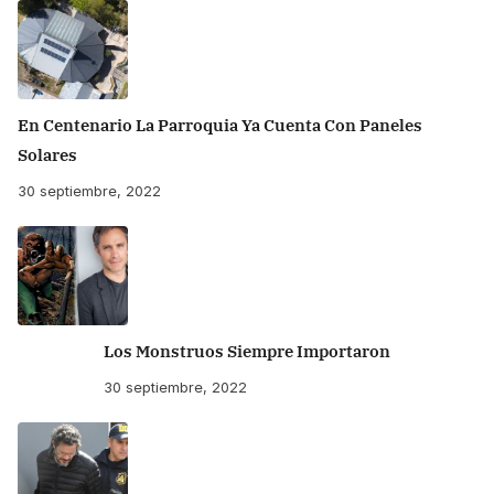
En Centenario La Parroquia Ya Cuenta Con Paneles
Solares
30 septiembre, 2022
Los Monstruos Siempre Importaron
30 septiembre, 2022