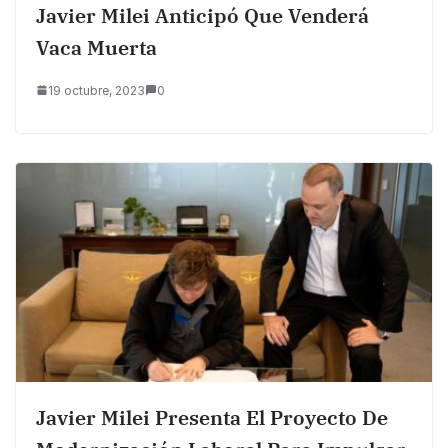
Javier Milei Anticipó Que Venderá
Vaca Muerta
19 octubre, 2023
0
Javier Milei Presenta El Proyecto De