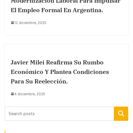
Modernización Laboral Para Impulsar
El Empleo Formal En Argentina.
12 diciembre, 2025
Javier Milei Reafirma Su Rumbo
Económico Y Plantea Condiciones
Para Su Reelección.
4 diciembre, 2025
Buscar