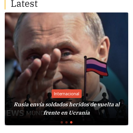
Latest
Internacional
Rusia envía soldados heridos de vuelta al
frente en Ucrania