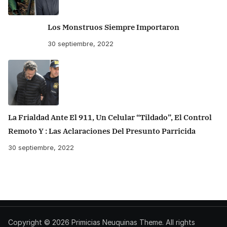
Los Monstruos Siempre Importaron
30 septiembre, 2022
La Frialdad Ante El 911, Un Celular “tildado”, El Control
Remoto Y : Las Aclaraciones Del Presunto Parricida
30 septiembre, 2022
Copyright © 2026
Primicias Neuquinas
Theme. All rights