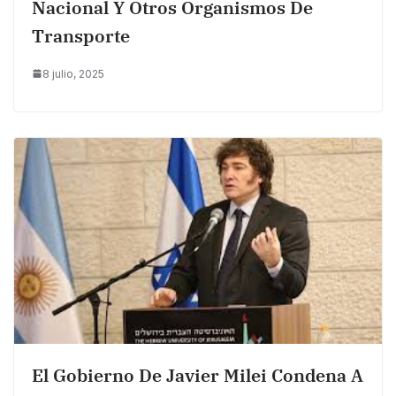
Nacional Y Otros Organismos De
Transporte
8 julio, 2025
El Gobierno De Javier Milei Condena A