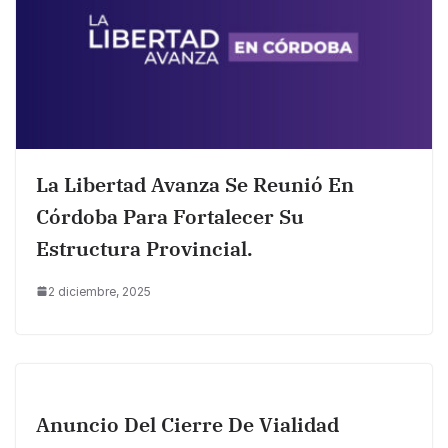
La Libertad Avanza Se Reunió En
Córdoba Para Fortalecer Su
Estructura Provincial.
2 diciembre, 2025
Anuncio Del Cierre De Vialidad