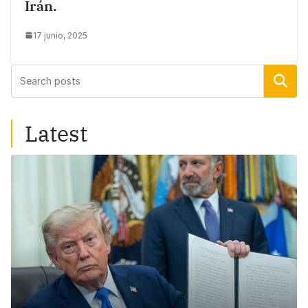
Irán.
17 junio, 2025
Buscar
Latest