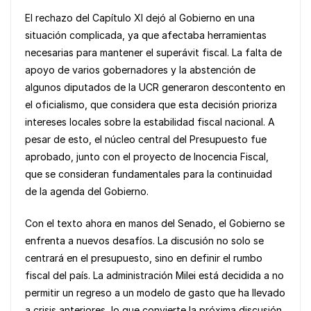
El rechazo del Capítulo XI dejó al Gobierno en una
situación complicada, ya que afectaba herramientas
necesarias para mantener el superávit fiscal. La falta de
apoyo de varios gobernadores y la abstención de
algunos diputados de la UCR generaron descontento en
el oficialismo, que considera que esta decisión prioriza
intereses locales sobre la estabilidad fiscal nacional. A
pesar de esto, el núcleo central del Presupuesto fue
aprobado, junto con el proyecto de Inocencia Fiscal,
que se consideran fundamentales para la continuidad
de la agenda del Gobierno.
Con el texto ahora en manos del Senado, el Gobierno se
enfrenta a nuevos desafíos. La discusión no solo se
centrará en el presupuesto, sino en definir el rumbo
fiscal del país. La administración Milei está decidida a no
permitir un regreso a un modelo de gasto que ha llevado
a crisis anteriores, lo que convierte la próxima discusión