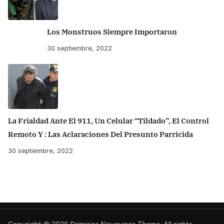
Los Monstruos Siempre Importaron
30 septiembre, 2022
La Frialdad Ante El 911, Un Celular “tildado”, El Control
Remoto Y : Las Aclaraciones Del Presunto Parricida
30 septiembre, 2022