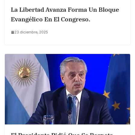
La Libertad Avanza Forma Un Bloque
Evangélico En El Congreso.
23 diciembre, 2025