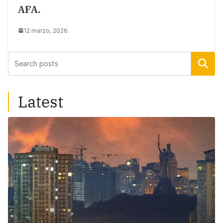
AFA.
12 marzo, 2026
Buscar
Latest