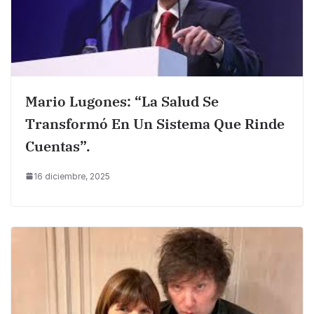
Mario Lugones: “La Salud Se
Transformó En Un Sistema Que Rinde
Cuentas”.
16 diciembre, 2025