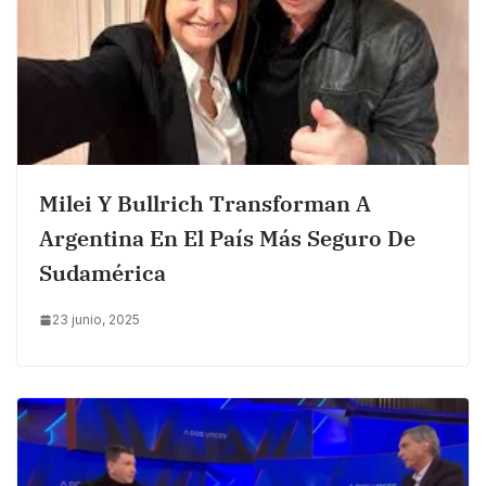
Milei Y Bullrich Transforman A
Argentina En El País Más Seguro De
Sudamérica
23 junio, 2025