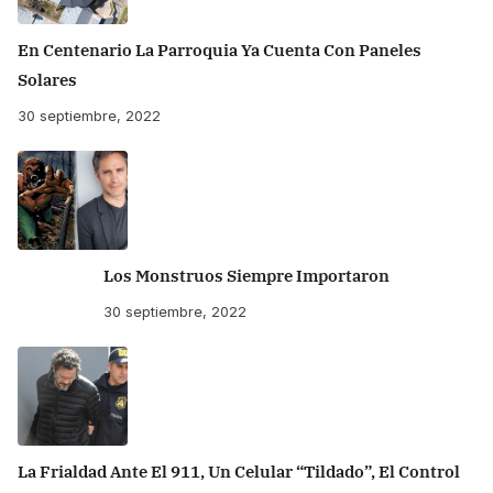
En Centenario La Parroquia Ya Cuenta Con Paneles
Solares
30 septiembre, 2022
Los Monstruos Siempre Importaron
30 septiembre, 2022
La Frialdad Ante El 911, Un Celular “tildado”, El Control