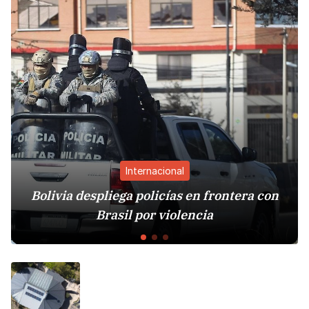
Internacional
Bolivia despliega policías en frontera con
Brasil por violencia