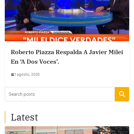
Roberto Piazza Respalda A Javier Milei
En ‘A Dos Voces’.
1 agosto, 2025
Buscar
Latest