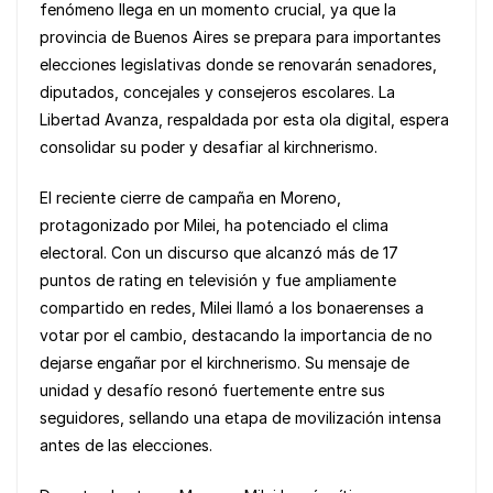
fenómeno llega en un momento crucial, ya que la
o
p
k
provincia de Buenos Aires se prepara para importantes
k
elecciones legislativas donde se renovarán senadores,
diputados, concejales y consejeros escolares. La
Libertad Avanza, respaldada por esta ola digital, espera
consolidar su poder y desafiar al kirchnerismo.
El reciente cierre de campaña en Moreno,
protagonizado por Milei, ha potenciado el clima
electoral. Con un discurso que alcanzó más de 17
puntos de rating en televisión y fue ampliamente
compartido en redes, Milei llamó a los bonaerenses a
votar por el cambio, destacando la importancia de no
dejarse engañar por el kirchnerismo. Su mensaje de
unidad y desafío resonó fuertemente entre sus
seguidores, sellando una etapa de movilización intensa
antes de las elecciones.