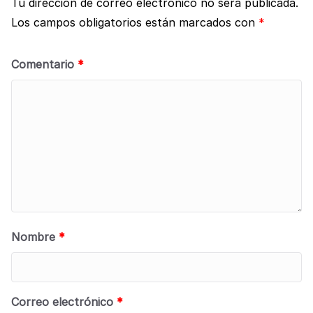
Tu dirección de correo electrónico no será publicada.
Los campos obligatorios están marcados con
*
Comentario
*
Nombre
*
Correo electrónico
*