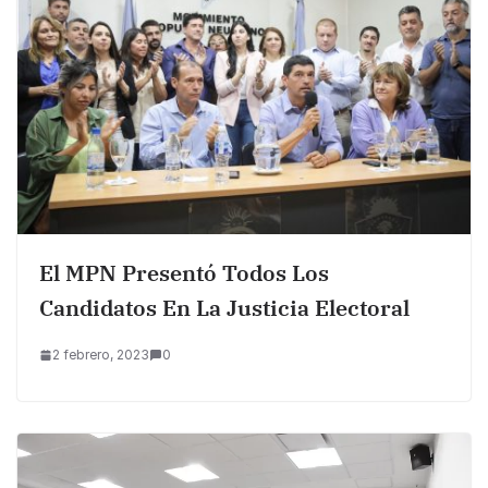
El MPN Presentó Todos Los
Candidatos En La Justicia Electoral
2 febrero, 2023
0