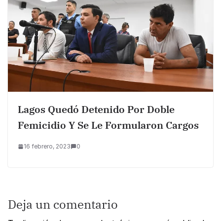
Lagos Quedó Detenido Por Doble
Femicidio Y Se Le Formularon Cargos
16 febrero, 2023
0
Deja un comentario