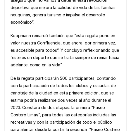
aseguró que “no vamos a detener esta revolución
deportiva que mejora la calidad de vida de las familias
neuquinas, genera turismo e impulsa el desarrollo
económico”.
Koopmann remarcó también que “esta regata pone en
valor nuestra Confluencia, que ahora, por primera vez,
es accesible para todos”. Y concluyó reflexionando que
“este es un deporte que se trata siempre de remar hacia
adelante, como en la vida”.
De la regata participarán 500 participantes, contando
con la participación de todos los clubes y escuelas de
canotaje de la ciudad en esta primera edición, que se
estima podría realizarse dos veces al año durante el
2023. Constará de dos etapas: la primera “Paseo
Costero Limay”, para todas las categorías incluidas las
recreativas y con la participación de todo el público
para alentar desde la costa; la segunda, “Paseo Costero