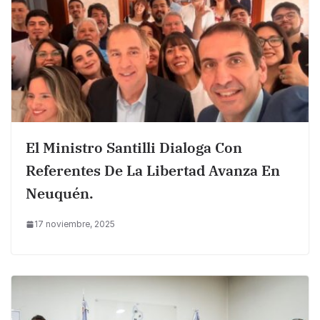
El Ministro Santilli Dialoga Con
Referentes De La Libertad Avanza En
Neuquén.
17 noviembre, 2025