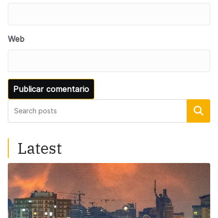
Web
Buscar
Latest