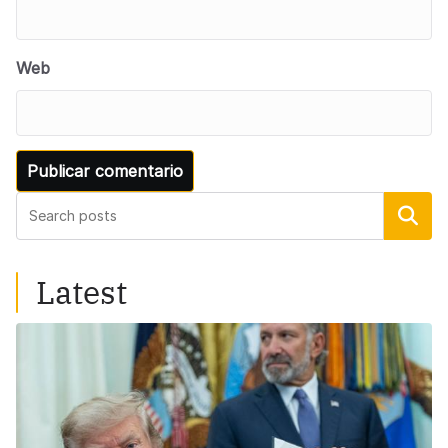
Web
Buscar
Latest