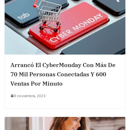
Arrancó El CyberMonday Con Más De
70 Mil Personas Conectadas Y 600
Ventas Por Minuto
6 noviembre, 2023