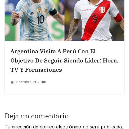
Argentina Visita A Perú Con El
Objetivo De Seguir Siendo Líder: Hora,
TV Y Formaciones
17 octubre, 2023
0
Deja un comentario
Tu dirección de correo electrónico no será publicada.