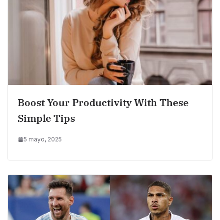
Boost Your Productivity With These
Simple Tips
5 mayo, 2025