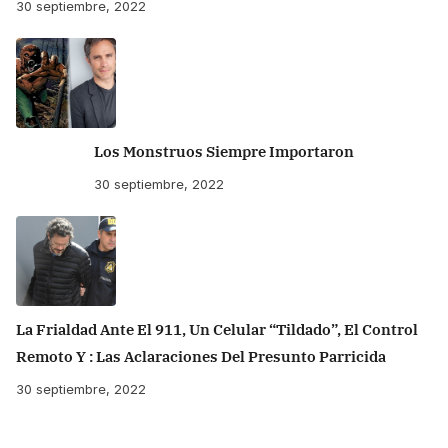
30 septiembre, 2022
Los Monstruos Siempre Importaron
30 septiembre, 2022
La Frialdad Ante El 911, Un Celular “tildado”, El Control
Remoto Y : Las Aclaraciones Del Presunto Parricida
30 septiembre, 2022