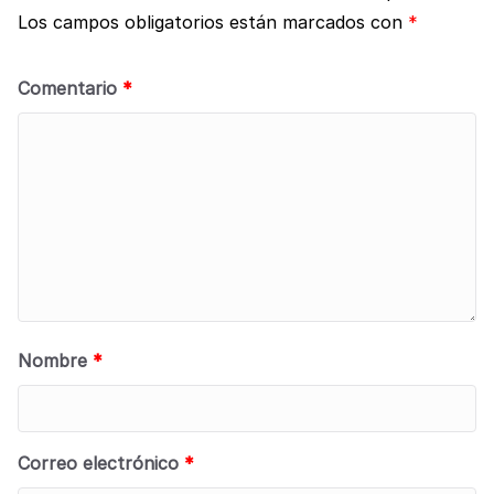
Los campos obligatorios están marcados con
*
Comentario
*
Nombre
*
Correo electrónico
*