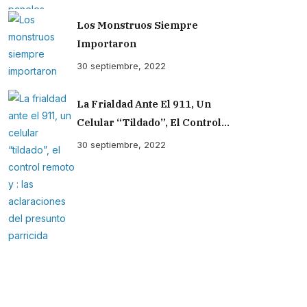
Los Monstruos Siempre
Importaron
30 septiembre, 2022
La Frialdad Ante El 911, Un
Celular “tildado”, El Control
Remoto Y : Las Aclaraciones Del
30 septiembre, 2022
Presunto Parricida