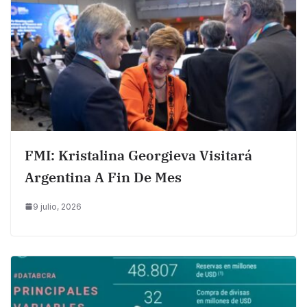
FMI: Kristalina Georgieva Visitará
Argentina A Fin De Mes
9 julio, 2026