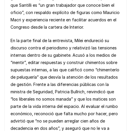
que Santilli es “un gran trabajador que conoce bien el
oficio”, con respaldo explícito de figuras como Mauricio
Macri y experiencia reciente en facilitar acuerdos en el
Congreso desde la cartera de Interior.
En la parte final de la entrevista, Milei endureció su
discurso contra el periodismo y relativizó las tensiones
internas dentro de su gabinete. Acusó a los medios de
“mentir”, editar respuestas y construir chimentos sobre
supuestas internas, a las que calificó como “chimenterío
de peluquería” que desvía la atención de los resultados
de gestión. Frente a las diferencias públicas con la
ministra de Seguridad, Patricia Bullrich, reivindicó que
“los liberales no somos manada” y que los matices son
parte de la vida interna del espacio. Al evaluar el rumbo
económico, reconoció que falta mucho por hacer, pero
advirtió que “no se pueden arreglar cien años de
decadencia en dos años”, y aseguró que no le va a