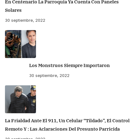
En Centenario La Parroquia Ya Cuenta Con Paneles
Solares
30 septiembre, 2022
Los Monstruos Siempre Importaron
30 septiembre, 2022
La Frialdad Ante El 911, Un Celular “tildado”, El Control
Remoto Y : Las Aclaraciones Del Presunto Parricida
30 septiembre, 2022