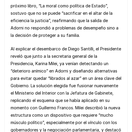
próximo libro, “La moral como política de Estado”,
sostuvo que no se puede “sacrificar en el altar de la
eficiencia la justicia”, reafirmando que la salida de
Adorni no respondió a problemas de desempeño sino a
la decisión de proteger a su familia.
Al explicar el desembarco de Diego Santilli, el Presidente
reveló que junto a la secretaria general de la
Presidencia, Karina Milei, ya venían detectando un
“deterioro anímico” en Adorni y diseñando alternativas
para evitar quedar “librados al azar” en un área clave del
Gobierno. La solución elegida fue fusionar nuevamente
el Ministerio del Interior con la Jefatura de Gabinete,
replicando el esquema que se había aplicado en su
momento con Guillermo Francos. Milei describió la nueva
estructura como un dispositivo que requiere “mucho
músculo político”, especialmente por el vínculo con los
gobernadores y la negociación parlamentaria, y destacó