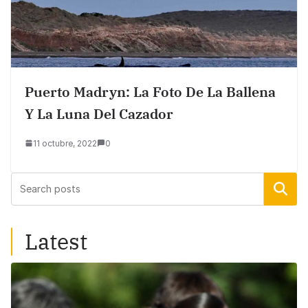
Puerto Madryn: La Foto De La Ballena
Y La Luna Del Cazador
11 octubre, 2022
0
Buscar
Latest