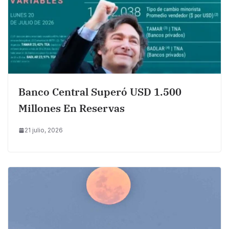
Banco Central Superó USD 1.500
Millones En Reservas
21 julio, 2026