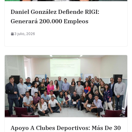
Daniel González Defiende RIGI:
Generará 200.000 Empleos
3 julio, 2026
Apoyo A Clubes Deportivos: Más De 30