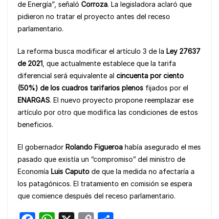
de Energía”, señaló
Corroza
. La legisladora aclaró que
pidieron no tratar el proyecto antes del receso
parlamentario.
La reforma busca modificar el artículo 3 de la
Ley 27637
de 2021
, que actualmente establece que la tarifa
diferencial será equivalente al
cincuenta por ciento
(50%) de los cuadros tarifarios plenos
fijados por el
ENARGAS
. El nuevo proyecto propone reemplazar ese
artículo por otro que modifica las condiciones de estos
beneficios.
El gobernador
Rolando Figueroa
había asegurado el mes
pasado que existía un “compromiso” del ministro de
Economía
Luis Caputo
de que la medida no afectaría a
los patagónicos. El tratamiento en comisión se espera
que comience después del receso parlamentario.