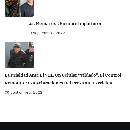
Los Monstruos Siempre Importaron
30 septiembre, 2022
La Frialdad Ante El 911, Un Celular “tildado”, El Control
Remoto Y : Las Aclaraciones Del Presunto Parricida
30 septiembre, 2022