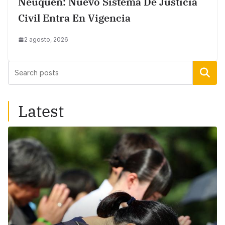
Neuquén: Nuevo Sistema De Justicia
Civil Entra En Vigencia
2 agosto, 2026
Buscar
Latest