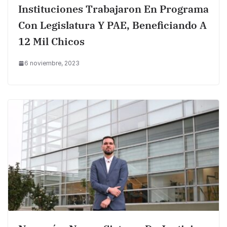
Instituciones Trabajaron En Programa
Con Legislatura Y PAE, Beneficiando A
12 Mil Chicos
6 noviembre, 2023