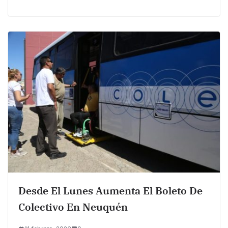
Desde El Lunes Aumenta El Boleto De
Colectivo En Neuquén