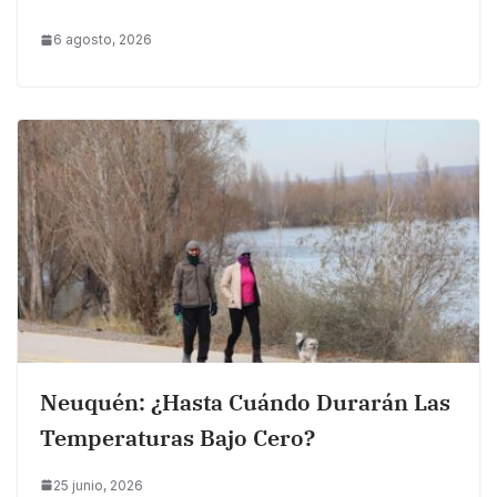
6 agosto, 2026
Neuquén: ¿hasta Cuándo Durarán Las
Temperaturas Bajo Cero?
25 junio, 2026