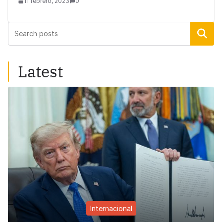
11 febrero, 2023
0
Buscar
Latest
Internacional