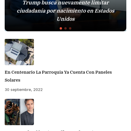
Trump busca nuevamente limitar
ciudadanía por nacimiento en Estados
Esta
Unidos
En Centenario La Parroquia Ya Cuenta Con Paneles
Solares
30 septiembre, 2022