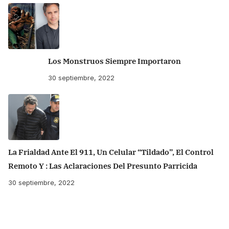
Los Monstruos Siempre Importaron
30 septiembre, 2022
La Frialdad Ante El 911, Un Celular “tildado”, El Control
Remoto Y : Las Aclaraciones Del Presunto Parricida
30 septiembre, 2022