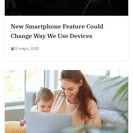
New Smartphone Feature Could
Change Way We Use Devices
12 mayo, 2025