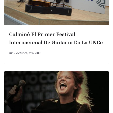
Culminó El Primer Festival
Internacional De Guitarra En La UNCo
17 octubre, 2022
0