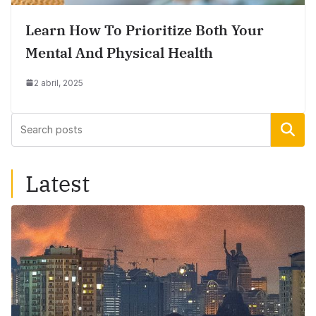
Learn How To Prioritize Both Your
Mental And Physical Health
2 abril, 2025
Buscar
Latest