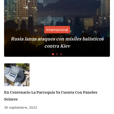
Internacional
Rusia lanza ataques con misiles balísticos
contra Kiev
En Centenario La Parroquia Ya Cuenta Con Paneles
Solares
30 septiembre, 2022