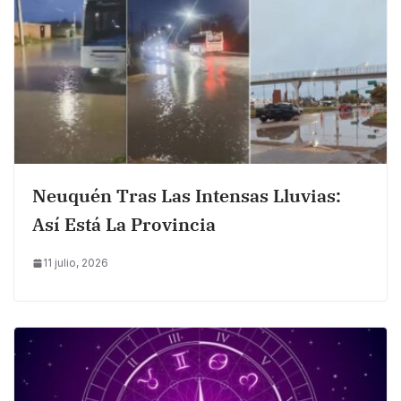
Neuquén Tras Las Intensas Lluvias:
Así Está La Provincia
11 julio, 2026