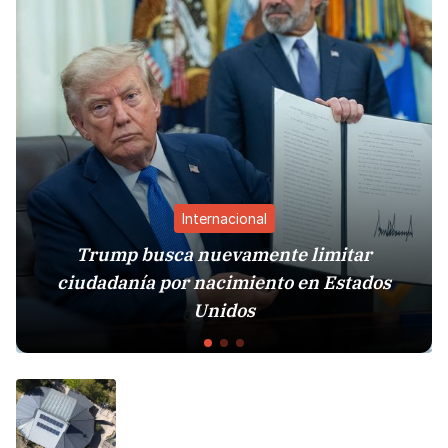
Internacional
Trump busca nuevamente limitar
ciudadanía por nacimiento en Estados
Unidos