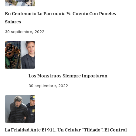
En Centenario La Parroquia Ya Cuenta Con Paneles
Solares
30 septiembre, 2022
Los Monstruos Siempre Importaron
30 septiembre, 2022
La Frialdad Ante El 911, Un Celular “tildado”, El Control