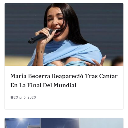
María Becerra Reapareció Tras Cantar
En La Final Del Mundial
23 julio, 2026