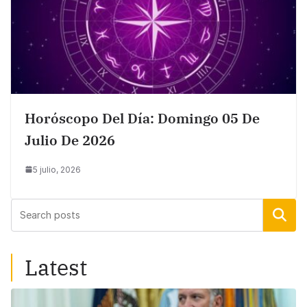
Horóscopo Del Día: Domingo 05 De
Julio De 2026
5 julio, 2026
Buscar
Latest