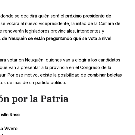
 donde se decidirá quién será el
próximo presidente de
se votará al nuevo vicepresidente, la mitad de la Cámara de
e renovarán legisladores provinciales, intendentes y
 de Neuquén se están preguntando qué se vota a nivel
ara votar en Neuquén, quienes van a elegir a los candidatos
que van a presentar a la provincia en el Congreso de la
sur
. Por ese motivo, existe la posibilidad de
combinar boletas
tos de más de un partido político.
n por la Patria
stín Rossi
a Vivero
.