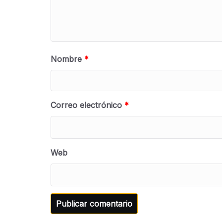
Nombre
*
Correo electrónico
*
Web