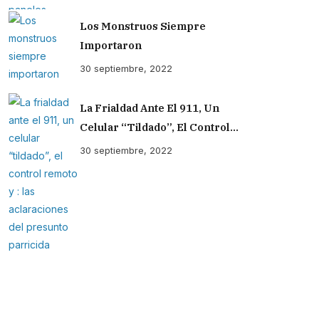
Los Monstruos Siempre
Importaron
30 septiembre, 2022
La Frialdad Ante El 911, Un
Celular “tildado”, El Control
Remoto Y : Las Aclaraciones Del
30 septiembre, 2022
Presunto Parricida