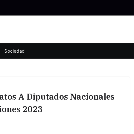
Sociedad
atos A Diputados Nacionales
iones 2023