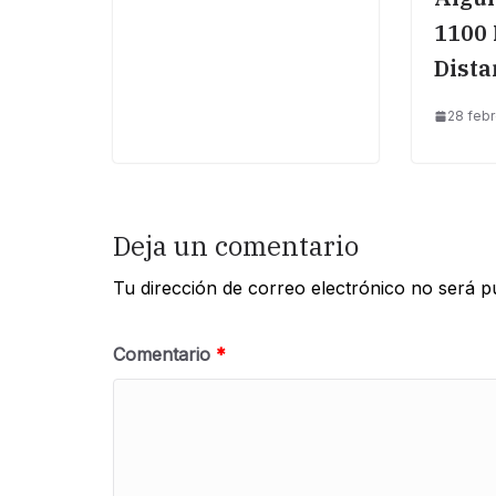
1100 
Dista
28 febr
Deja un comentario
Tu dirección de correo electrónico no será p
Comentario
*