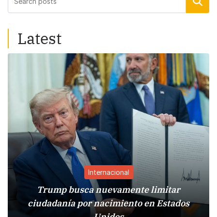
Buscar
Latest
Internacional
Trump busca nuevamente limitar
ciudadanía por nacimiento en Estados
Unidos