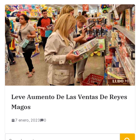
Leve Aumento De Las Ventas De Reyes
Magos
7 enero, 2023
0