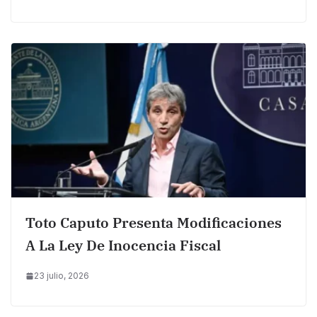
Toto Caputo Presenta Modificaciones
A La Ley De Inocencia Fiscal
23 julio, 2026