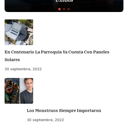
En Centenario La Parroquia Ya Cuenta Con Paneles
Solares
30 septiembre, 2022
Los Monstruos Siempre Importaron
30 septiembre, 2022