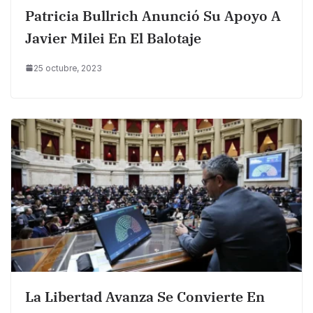
Patricia Bullrich Anunció Su Apoyo A
Javier Milei En El Balotaje
25 octubre, 2023
La Libertad Avanza Se Convierte En