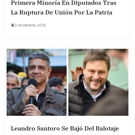
Primera Minoría En Diputados Tras
La Ruptura De Unión Por La Patria
3 diciembre, 2025
Leandro Santoro Se Bajó Del Balotaje