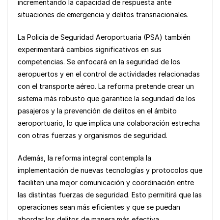
incrementando la capacidad de respuesta ante
situaciones de emergencia y delitos transnacionales.
La Policía de Seguridad Aeroportuaria (PSA) también
experimentará cambios significativos en sus
competencias. Se enfocará en la seguridad de los
aeropuertos y en el control de actividades relacionadas
con el transporte aéreo. La reforma pretende crear un
sistema más robusto que garantice la seguridad de los
pasajeros y la prevención de delitos en el ámbito
aeroportuario, lo que implica una colaboración estrecha
con otras fuerzas y organismos de seguridad.
Además, la reforma integral contempla la
implementación de nuevas tecnologías y protocolos que
faciliten una mejor comunicación y coordinación entre
las distintas fuerzas de seguridad. Esto permitirá que las
operaciones sean más eficientes y que se puedan
abordar los delitos de manera más efectiva,