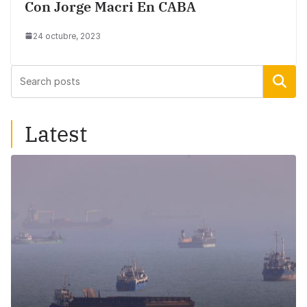
Con Jorge Macri En CABA
24 octubre, 2023
Buscar
Latest