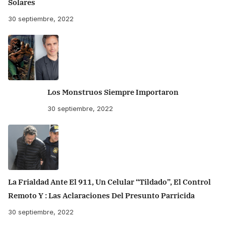
Solares
30 septiembre, 2022
Los Monstruos Siempre Importaron
30 septiembre, 2022
La Frialdad Ante El 911, Un Celular “tildado”, El Control
Remoto Y : Las Aclaraciones Del Presunto Parricida
30 septiembre, 2022