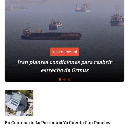
Internacional
Irán plantea condiciones para reabrir
estrecho de Ormuz
En Centenario La Parroquia Ya Cuenta Con Paneles