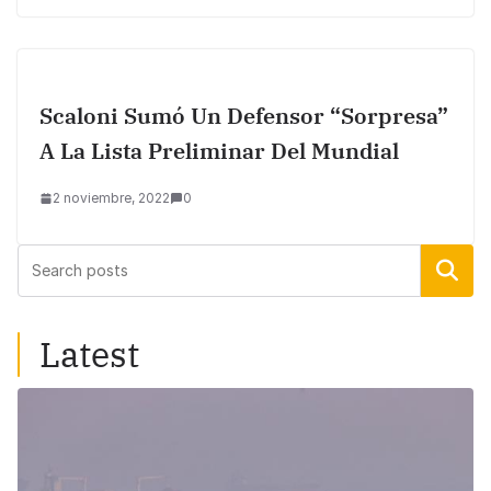
Scaloni Sumó Un Defensor “sorpresa”
A La Lista Preliminar Del Mundial
2 noviembre, 2022
0
Buscar
Latest