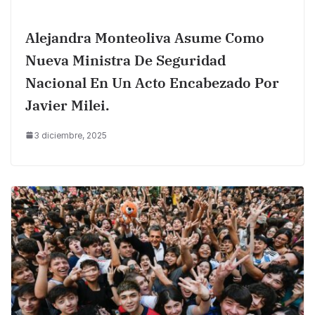
Alejandra Monteoliva Asume Como
Nueva Ministra De Seguridad
Nacional En Un Acto Encabezado Por
Javier Milei.
3 diciembre, 2025