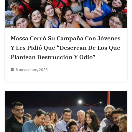
Massa Cerró Su Campaña Con Jóvenes
Y Les Pidió Que “descrean De Los Que
Plantean Destrucción Y Odio”
16 noviembre, 2023