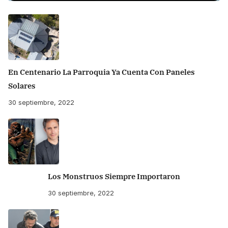
En Centenario La Parroquia Ya Cuenta Con Paneles
Solares
30 septiembre, 2022
Los Monstruos Siempre Importaron
30 septiembre, 2022