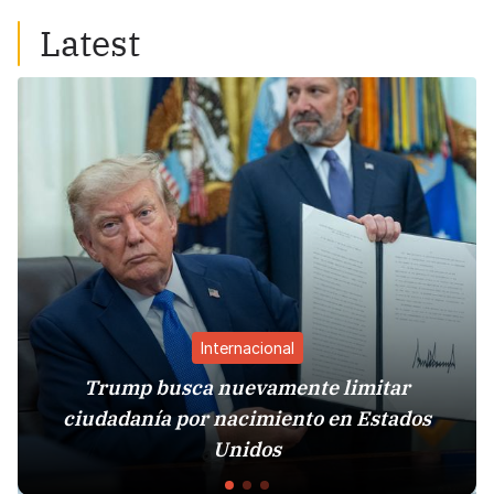
Latest
Internacional
Trump busca nuevamente limitar
ciudadanía por nacimiento en Estados
Unidos