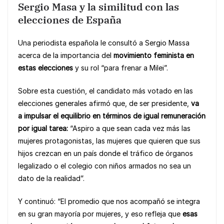
Sergio Masa y la similitud con las
elecciones de España
Una periodista española le consultó a Sergio Massa
acerca de la importancia del
movimiento feminista en
estas elecciones
y su rol “para frenar a Milei”.
Sobre esta cuestión, el candidato más votado en las
elecciones generales afirmó que, de ser presidente,
va
a impulsar el equilibrio en términos de igual remuneración
por igual tarea:
“Aspiro a que sean cada vez más las
mujeres protagonistas, las mujeres que quieren que sus
hijos crezcan en un país donde el tráfico de órganos
legalizado o el colegio con niños armados no sea un
dato de la realidad”.
Y continuó: “El promedio que nos acompañó se integra
en su gran mayoría por mujeres, y eso refleja que
esas