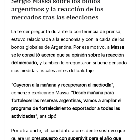
Sergio Massa sobre los bonos
argentinos y la reacción de los
mercados tras las elecciones
La tercer pregunta durante la conferencia de prensa,
estuvo relacionada a la economía y con la caída de los
bonos globales de Argentina. Por ese motivo, a
Massa
se le consultó acerca que su opinión sobre la reacción
del mercado,
y también le preguntaron si tiene pensado
más medidas fiscales antes del balotaje.
“Cayeron a la mañana y recuperaron al mediodía”
,
comenzó explicando Massa.
“Desde mañana para
fortalecer las reservas argentinas, vamos a ampliar el
programa de fortalecimiento exportador a todas las
actividades”
, anticipó.
Por otra parte, el candidato a presidente sostuvo que
quiere un
presupuesto con superávit para el año que