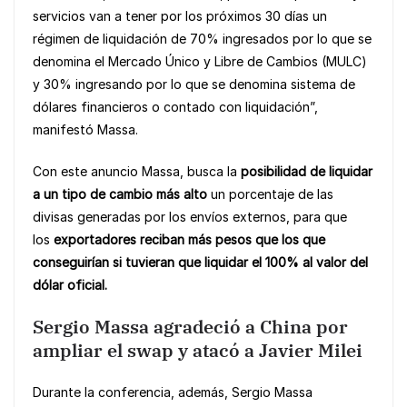
servicios van a tener por los próximos 30 días un
régimen de liquidación de 70% ingresados por lo que se
denomina el Mercado Único y Libre de Cambios (MULC)
y 30% ingresando por lo que se denomina sistema de
dólares financieros o contado con liquidación”,
manifestó Massa.
Con este anuncio Massa, busca la
posibilidad de liquidar
a un tipo de cambio más alto
un porcentaje de las
divisas generadas por los envíos externos, para que
los
exportadores reciban más pesos que los que
conseguirían si tuvieran que liquidar el 100% al valor del
dólar oficial.
Sergio Massa agradeció a China por
ampliar el swap y atacó a Javier Milei
Durante la conferencia, además, Sergio Massa