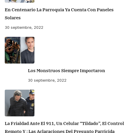
En Centenario La Parroquia Ya Cuenta Con Paneles
Solares
30 septiembre, 2022
Los Monstruos Siempre Importaron
30 septiembre, 2022
La Frialdad Ante El 911, Un Celular “tildado”, El Control
Remoto Y : Las Aclaraciones Del Presunto Parricida