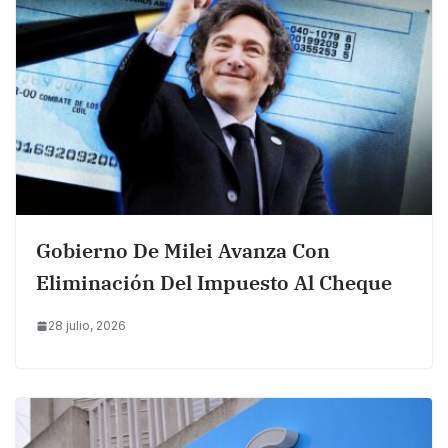
Gobierno De Milei Avanza Con
Eliminación Del Impuesto Al Cheque
28 julio, 2026