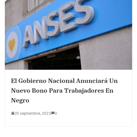
El Gobierno Nacional Anunciará Un
Nuevo Bono Para Trabajadores En
Negro
25 septiembre, 2023
0