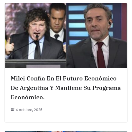
Milei Confía En El Futuro Económico
De Argentina Y Mantiene Su Programa
Económico.
14 octubre, 2025