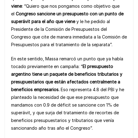
viene
: “Quiero que nos pongamos como objetivo que
el
Congreso sancione un presupuesto con un punto de
superávit para el año que viene
y le he pedido al
Presidente de la Comisión de Presupuestos del
Congreso que cite de manera inmediata a la Comisión de
Presupuestos para el tratamiento de la separata”.
En este sentido, Massa remarcó un punto que ya había
tocado previamente en campaña: “
El presupuesto
argentino tiene un paquete de beneficios tributarios y
presupuestarios que están afectados centralmente a
beneficios empresarios.
Eso representa 4.8 del PBI y he
planteado la necesidad de que ese presupuesto que
mandamos con 0.9 de déficit se sancione con 1% de
superávit, y que surja del tratamiento de recortes de
beneficios presupuestarios y tributarios que venía
sancionando año tras año el Congreso”.