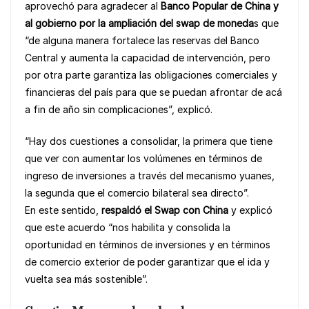
aprovechó para agradecer al
Banco Popular de China y
al gobierno por la ampliación del swap de moneda
s que
“de alguna manera fortalece las reservas del Banco
Central y aumenta la capacidad de intervención, pero
por otra parte garantiza las obligaciones comerciales y
financieras del país para que se puedan afrontar de acá
a fin de año sin complicaciones”, explicó.
“Hay dos cuestiones a consolidar, la primera que tiene
que ver con aumentar los volúmenes en términos de
ingreso de inversiones a través del mecanismo yuanes,
la segunda que el comercio bilateral sea directo”.
En este sentido,
respaldó el Swap con China
y explicó
que este acuerdo “nos habilita y consolida la
oportunidad en términos de inversiones y en términos
de comercio exterior de poder garantizar que el ida y
vuelta sea más sostenible”.