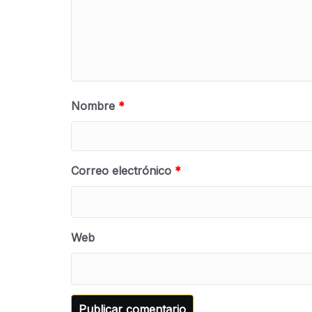
Nombre
*
Correo electrónico
*
Web