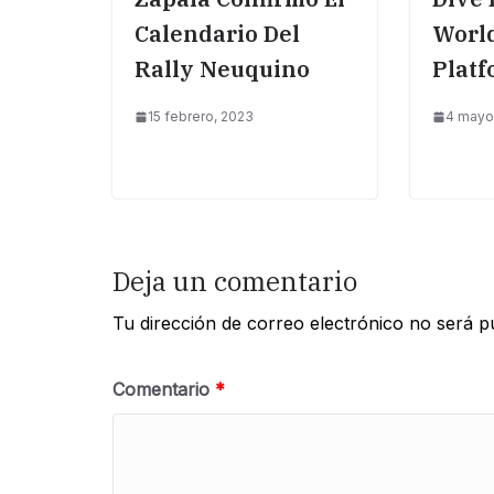
Calendario Del
Worl
Rally Neuquino
Platf
15 febrero, 2023
4 mayo
Deja un comentario
Tu dirección de correo electrónico no será p
Comentario
*