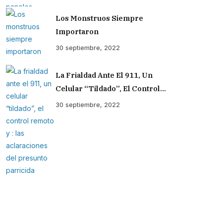
Los Monstruos Siempre
Importaron
30 septiembre, 2022
La Frialdad Ante El 911, Un
Celular “tildado”, El Control
Remoto Y : Las Aclaraciones Del
30 septiembre, 2022
Presunto Parricida