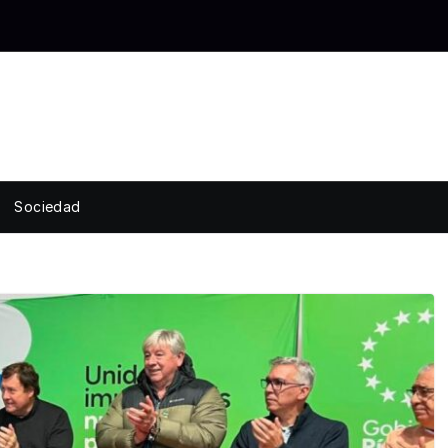
Sociedad