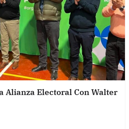
 Alianza Electoral Con Walter