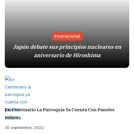
Internacional
Japón debate sus principios nucleares en
aniversario de Hiroshima
En Centenario La Parroquia Ya Cuenta Con Paneles
Solares
30 septiembre, 2022