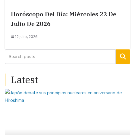
Horóscopo Del Día: Miércoles 22 De
Julio De 2026
22 julio, 2026
Buscar
Latest