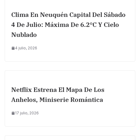
Clima En Neuquén Capital Del Sábado
4 De Julio: Máxima De 6.2°C Y Cielo
Nublado
4 julio, 2026
Netflix Estrena El Mapa De Los
Anhelos, Miniserie Romántica
17 julio, 2026