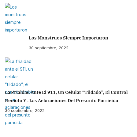
Los Monstruos Siempre Importaron
30 septiembre, 2022
La Frialdad Ante El 911, Un Celular “tildado”, El Control
Remoto Y : Las Aclaraciones Del Presunto Parricida
30 septiembre, 2022