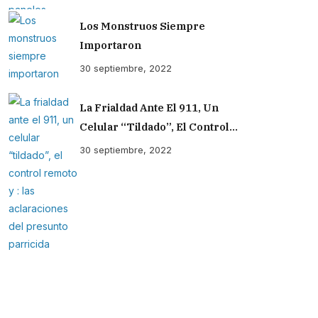
Los Monstruos Siempre
Importaron
30 septiembre, 2022
La Frialdad Ante El 911, Un
Celular “tildado”, El Control
Remoto Y : Las Aclaraciones Del
30 septiembre, 2022
Presunto Parricida