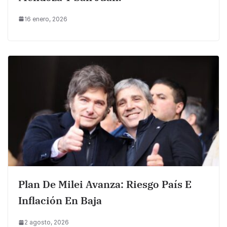
16 enero, 2026
Plan De Milei Avanza: Riesgo País E
Inflación En Baja
2 agosto, 2026