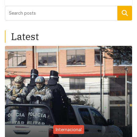
Buscar
Latest
Internacional