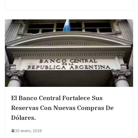
El Banco Central Fortalece Sus
Reservas Con Nuevas Compras De
Dólares.
30 enero, 2026