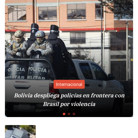
Internacional
Bolivia despliega policías en frontera con
Brasil por violencia