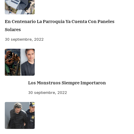
En Centenario La Parroquia Ya Cuenta Con Paneles
Solares
30 septiembre, 2022
Los Monstruos Siempre Importaron
30 septiembre, 2022