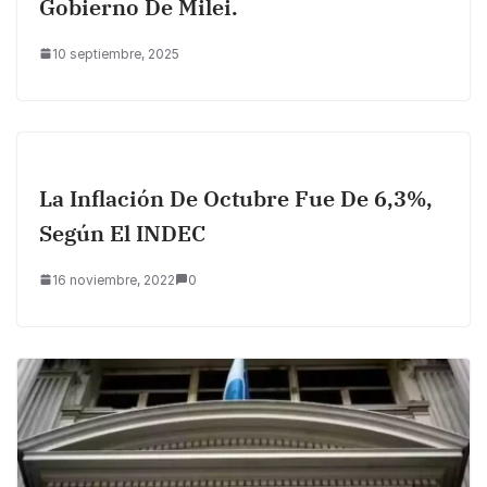
Gobierno De Milei.
10 septiembre, 2025
La Inflación De Octubre Fue De 6,3%,
Según El INDEC
16 noviembre, 2022
0