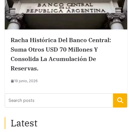
Racha Histórica Del Banco Central:
Suma Otros USD 70 Millones Y
Consolida La Acumulación De
Reservas.
19 junio, 2026
Buscar
Latest