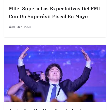
Milei Supera Las Expectativas Del FMI
Con Un Superávit Fiscal En Mayo
19 junio, 2025