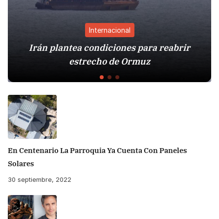
Internacional
Irán plantea condiciones para reabrir
estrecho de Ormuz
En Centenario La Parroquia Ya Cuenta Con Paneles
Solares
30 septiembre, 2022