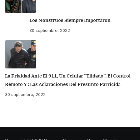
Los Monstruos Siempre Importaron
30 septiembre, 2022
La Frialdad Ante El 911, Un Celular “tildado”, El Control
Remoto Y : Las Aclaraciones Del Presunto Parricida
30 septiembre, 2022