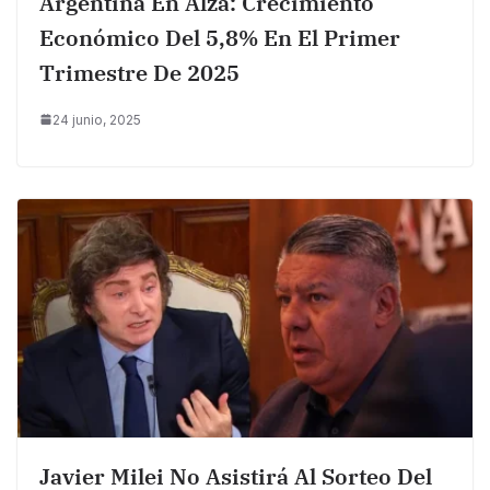
Argentina En Alza: Crecimiento
Económico Del 5,8% En El Primer
Trimestre De 2025
24 junio, 2025
Javier Milei No Asistirá Al Sorteo Del