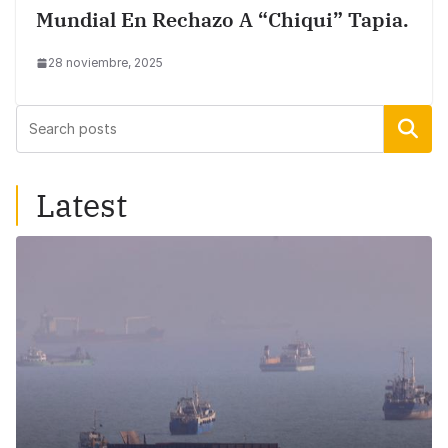
Mundial En Rechazo A “Chiqui” Tapia.
28 noviembre, 2025
Buscar
Latest