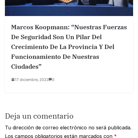
Marcos Koopmann: “Nuestras Fuerzas
De Seguridad Son Un Pilar Del
Crecimiento De La Provincia Y Del
Funcionamiento De Nuestras
Ciudades”
17 diciembre, 2022
0
Deja un comentario
Tu dirección de correo electrónico no será publicada.
Los campos obligatorios están marcados con
*