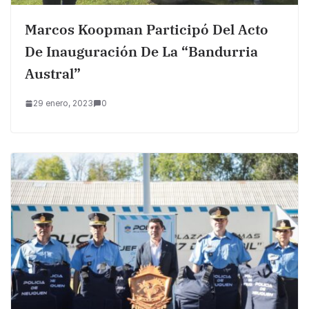
Marcos Koopman Participó Del Acto
De Inauguración De La “Bandurria
Austral”
29 enero, 2023
0