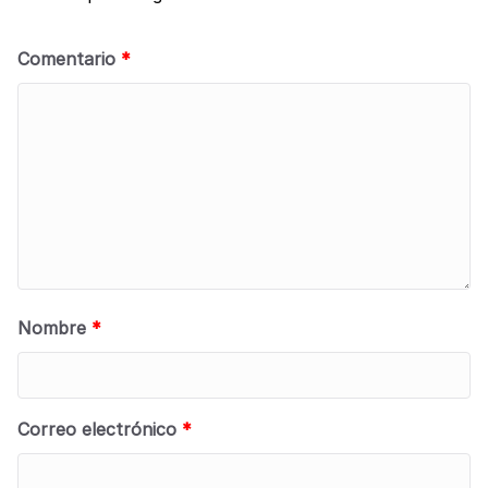
Comentario
*
Nombre
*
Correo electrónico
*