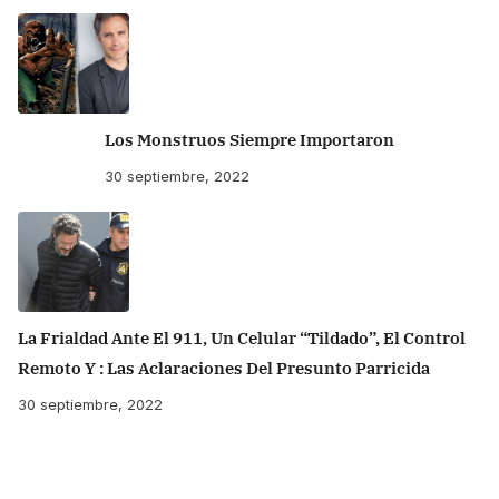
Los Monstruos Siempre Importaron
30 septiembre, 2022
La Frialdad Ante El 911, Un Celular “tildado”, El Control
Remoto Y : Las Aclaraciones Del Presunto Parricida
30 septiembre, 2022