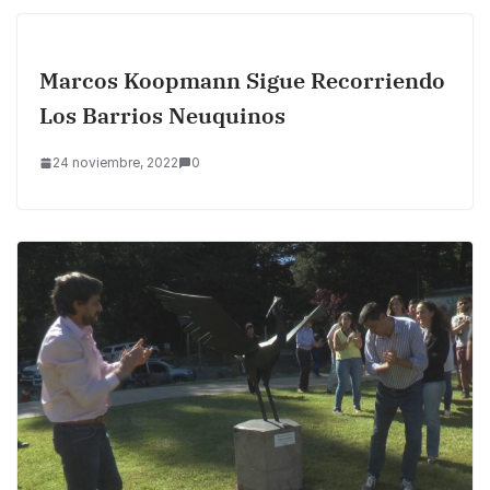
Marcos Koopmann Sigue Recorriendo
Los Barrios Neuquinos
24 noviembre, 2022
0