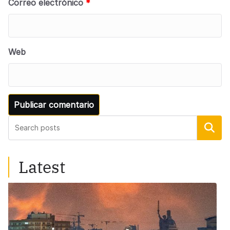
Correo electrónico
*
Web
Buscar
Latest