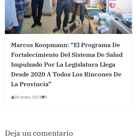
Marcos Koopmann: “el Programa De
Fortalecimiento Del Sistema De Salud
Impulsado Por La Legislatura Llega
Desde 2020 A Todos Los Rincones De
La Provincia”
26 enero, 2023
0
Deja un comentario