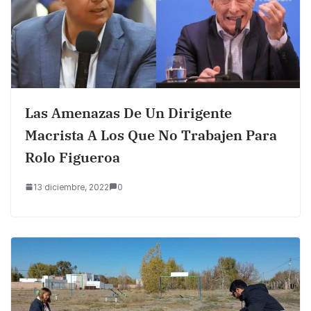
Las Amenazas De Un Dirigente
Macrista A Los Que No Trabajen Para
Rolo Figueroa
13 diciembre, 2022
0