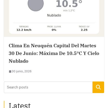
Clima En Neuquén Capital Del Martes
30 De Junio: Máxima De 10.5°C Y Cielo
Nublado
30 junio, 2026
Buscar
Latest