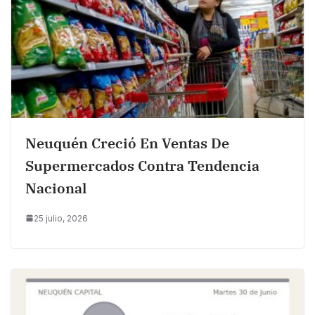
Neuquén Creció En Ventas De
Supermercados Contra Tendencia
Nacional
25 julio, 2026