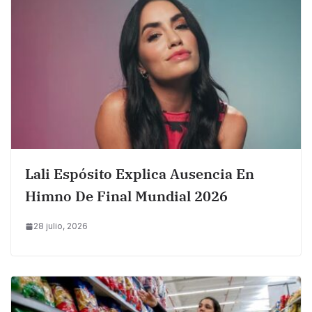
Lali Espósito Explica Ausencia En
Himno De Final Mundial 2026
28 julio, 2026