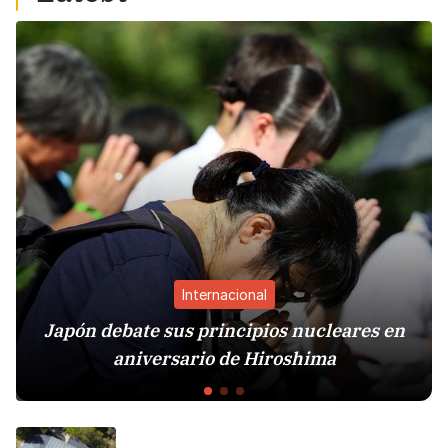
Internacional
Japón debate sus principios nucleares en
aniversario de Hiroshima