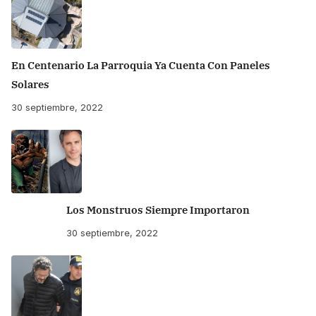
En Centenario La Parroquia Ya Cuenta Con Paneles
Solares
30 septiembre, 2022
Los Monstruos Siempre Importaron
30 septiembre, 2022