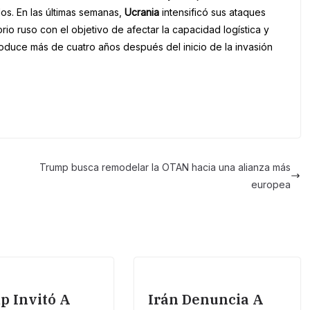
os. En las últimas semanas,
Ucrania
intensificó sus ataques
orio ruso con el objetivo de afectar la capacidad logística y
roduce más de cuatro años después del inicio de la invasión
Trump busca remodelar la OTAN hacia una alianza más
europea
p Invitó A
Irán Denuncia A